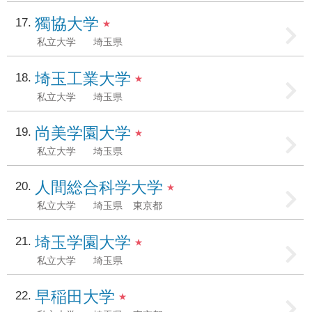
獨協大学
17
★
私立大学
埼玉県
埼玉工業大学
18
★
私立大学
埼玉県
尚美学園大学
19
★
私立大学
埼玉県
人間総合科学大学
20
★
私立大学
埼玉県
東京都
埼玉学園大学
21
★
私立大学
埼玉県
早稲田大学
22
★