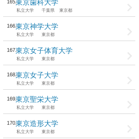
東京歯科大学
165
私立大学
千葉県
東京都
東京神学大学
166
私立大学
東京都
東京女子体育大学
167
私立大学
東京都
東京女子大学
168
私立大学
東京都
東京聖栄大学
169
私立大学
東京都
東京造形大学
170
私立大学
東京都