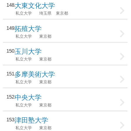
大東文化大学
148
私立大学
埼玉県
東京都
拓殖大学
149
私立大学
東京都
玉川大学
150
私立大学
東京都
多摩美術大学
151
私立大学
東京都
中央大学
152
私立大学
東京都
津田塾大学
153
私立大学
東京都