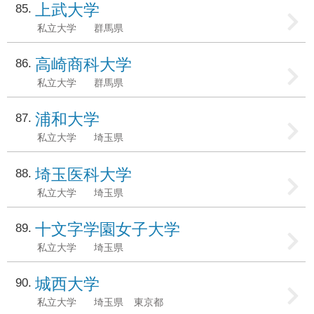
上武大学
85
私立大学
群馬県
高崎商科大学
86
私立大学
群馬県
浦和大学
87
私立大学
埼玉県
埼玉医科大学
88
私立大学
埼玉県
十文字学園女子大学
89
私立大学
埼玉県
城西大学
90
私立大学
埼玉県
東京都