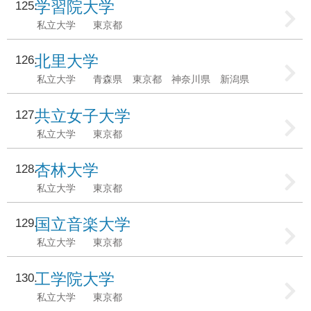
学習院大学
125
私立大学
東京都
北里大学
126
私立大学
青森県
東京都
神奈川県
新潟県
共立女子大学
127
私立大学
東京都
杏林大学
128
私立大学
東京都
国立音楽大学
129
私立大学
東京都
工学院大学
130
私立大学
東京都