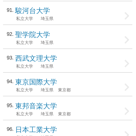
駿河台大学
91
私立大学
埼玉県
聖学院大学
92
私立大学
埼玉県
西武文理大学
93
私立大学
埼玉県
東京国際大学
94
私立大学
埼玉県
東京都
東邦音楽大学
95
私立大学
埼玉県
東京都
日本工業大学
96