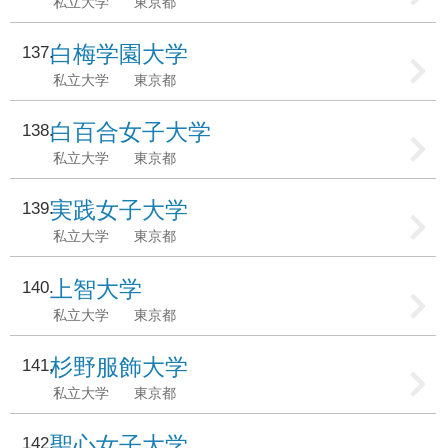
私立大学
東京都
白梅学園大学
137
私立大学
東京都
白百合女子大学
138
私立大学
東京都
実践女子大学
139
私立大学
東京都
上智大学
140
私立大学
東京都
杉野服飾大学
141
私立大学
東京都
聖心女子大学
142