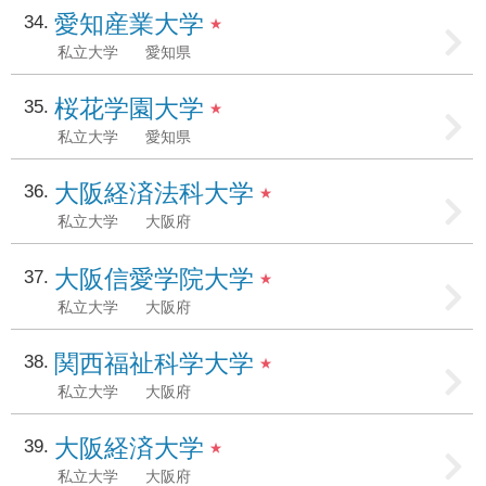
愛知産業大学
34
★
私立大学
愛知県
桜花学園大学
35
★
私立大学
愛知県
大阪経済法科大学
36
★
私立大学
大阪府
大阪信愛学院大学
37
★
私立大学
大阪府
関西福祉科学大学
38
★
私立大学
大阪府
大阪経済大学
39
★
私立大学
大阪府