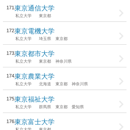
東京通信大学
171
私立大学
東京都
東京電機大学
172
私立大学
埼玉県
東京都
東京都市大学
173
私立大学
東京都
神奈川県
東京農業大学
174
私立大学
北海道
東京都
神奈川県
東京福祉大学
175
私立大学
群馬県
東京都
愛知県
東京富士大学
176
私立大学
東京都