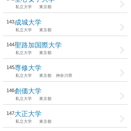
私立大学
東京都
成城大学
143
私立大学
東京都
聖路加国際大学
144
私立大学
東京都
専修大学
145
私立大学
東京都
神奈川県
創価大学
146
私立大学
東京都
大正大学
147
私立大学
東京都