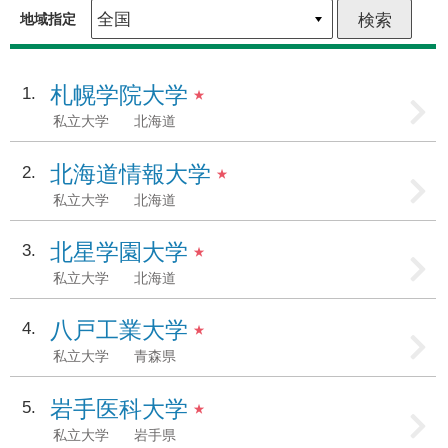
地域指定
札幌学院大学
1
★
私立大学
北海道
北海道情報大学
2
★
私立大学
北海道
北星学園大学
3
★
私立大学
北海道
八戸工業大学
4
★
私立大学
青森県
岩手医科大学
5
★
私立大学
岩手県