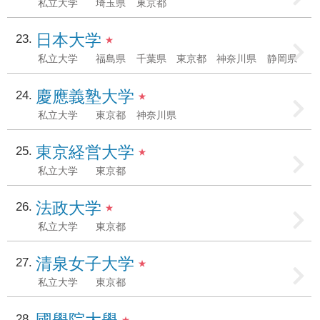
私立大学
埼玉県
東京都
日本大学
23
★
私立大学
福島県
千葉県
東京都
神奈川県
静岡県
慶應義塾大学
24
★
私立大学
東京都
神奈川県
東京経営大学
25
★
私立大学
東京都
法政大学
26
★
私立大学
東京都
清泉女子大学
27
★
私立大学
東京都
國學院大學
28
★