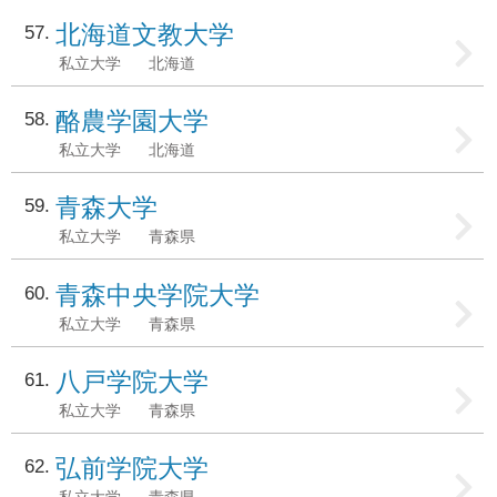
北海道文教大学
57
私立大学
北海道
酪農学園大学
58
私立大学
北海道
青森大学
59
私立大学
青森県
青森中央学院大学
60
私立大学
青森県
八戸学院大学
61
私立大学
青森県
弘前学院大学
62