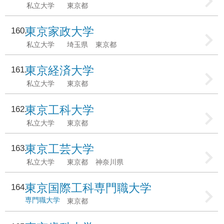
私立大学
東京都
東京家政大学
160
私立大学
埼玉県
東京都
東京経済大学
161
私立大学
東京都
東京工科大学
162
私立大学
東京都
東京工芸大学
163
私立大学
東京都
神奈川県
東京国際工科専門職大学
164
専門職大学
東京都