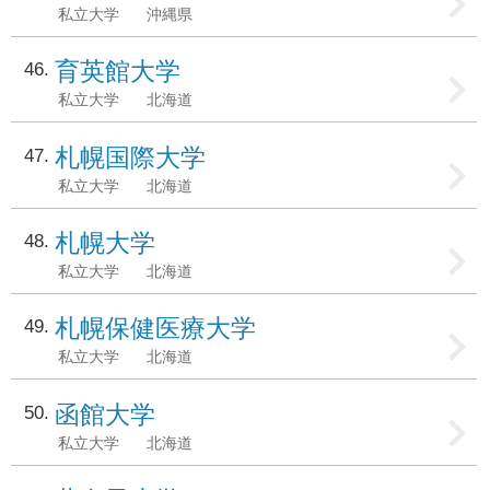
私立大学
沖縄県
育英館大学
46
私立大学
北海道
札幌国際大学
47
私立大学
北海道
札幌大学
48
私立大学
北海道
札幌保健医療大学
49
私立大学
北海道
函館大学
50
私立大学
北海道