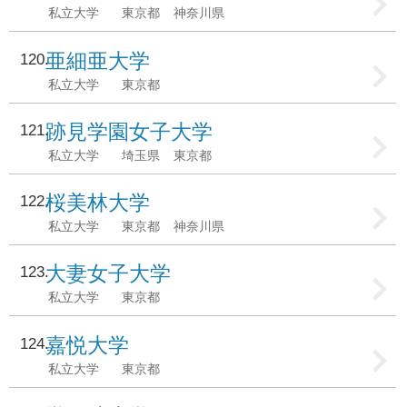
私立大学
東京都
神奈川県
亜細亜大学
120
私立大学
東京都
跡見学園女子大学
121
私立大学
埼玉県
東京都
桜美林大学
122
私立大学
東京都
神奈川県
大妻女子大学
123
私立大学
東京都
嘉悦大学
124
私立大学
東京都