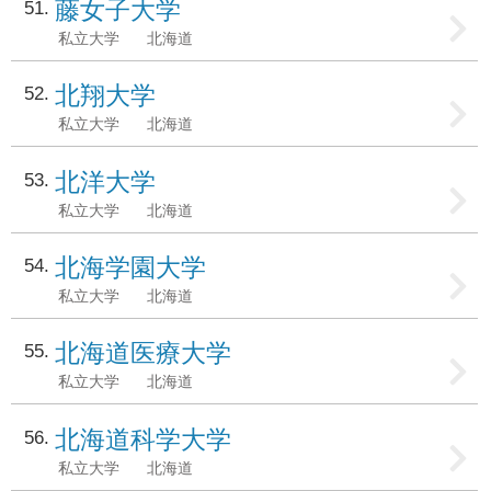
藤女子大学
51
私立大学
北海道
北翔大学
52
私立大学
北海道
北洋大学
53
私立大学
北海道
北海学園大学
54
私立大学
北海道
北海道医療大学
55
私立大学
北海道
北海道科学大学
56
私立大学
北海道