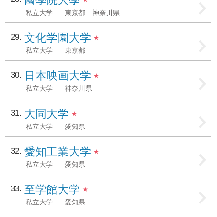
私立大学
東京都
神奈川県
文化学園大学
29
★
私立大学
東京都
日本映画大学
30
★
私立大学
神奈川県
大同大学
31
★
私立大学
愛知県
愛知工業大学
32
★
私立大学
愛知県
至学館大学
33
★
私立大学
愛知県