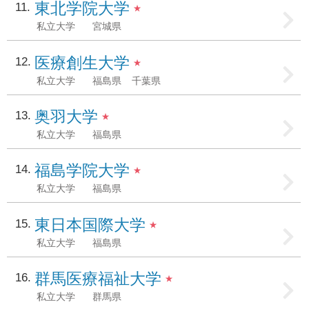
東北学院大学
11
★
私立大学
宮城県
医療創生大学
12
★
私立大学
福島県
千葉県
奥羽大学
13
★
私立大学
福島県
福島学院大学
14
★
私立大学
福島県
東日本国際大学
15
★
私立大学
福島県
群馬医療福祉大学
16
★
私立大学
群馬県