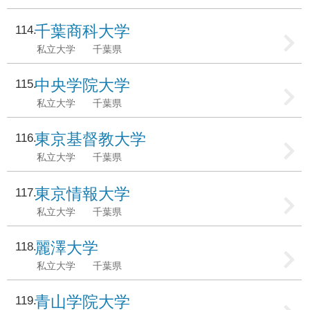
千葉商科大学
114
私立大学
千葉県
中央学院大学
115
私立大学
千葉県
東京基督教大学
116
私立大学
千葉県
東京情報大学
117
私立大学
千葉県
麗澤大学
118
私立大学
千葉県
青山学院大学
119