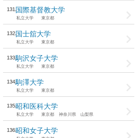
国際基督教大学
131
私立大学
東京都
国士舘大学
132
私立大学
東京都
駒沢女子大学
133
私立大学
東京都
駒澤大学
134
私立大学
東京都
昭和医科大学
135
私立大学
東京都
神奈川県
山梨県
昭和女子大学
136