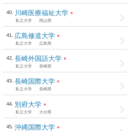
川崎医療福祉大学
40
★
私立大学
岡山県
広島修道大学
41
★
私立大学
広島県
長崎外国語大学
42
★
私立大学
長崎県
長崎国際大学
43
★
私立大学
長崎県
別府大学
44
★
私立大学
大分県
沖縄国際大学
45
★