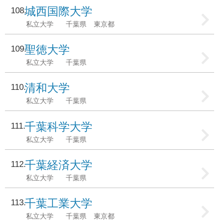
城西国際大学
108
私立大学
千葉県
東京都
聖徳大学
109
私立大学
千葉県
清和大学
110
私立大学
千葉県
千葉科学大学
111
私立大学
千葉県
千葉経済大学
112
私立大学
千葉県
千葉工業大学
113
私立大学
千葉県
東京都