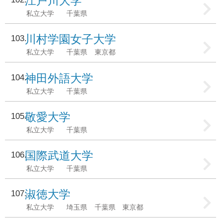
江戸川大学
私立大学
千葉県
川村学園女子大学
103
私立大学
千葉県
東京都
神田外語大学
104
私立大学
千葉県
敬愛大学
105
私立大学
千葉県
国際武道大学
106
私立大学
千葉県
淑徳大学
107
私立大学
埼玉県
千葉県
東京都