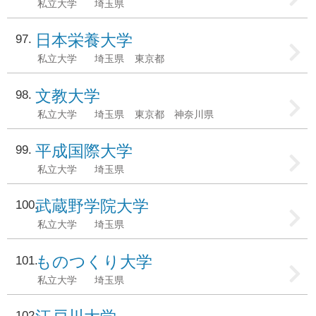
私立大学
埼玉県
日本栄養大学
97
私立大学
埼玉県
東京都
文教大学
98
私立大学
埼玉県
東京都
神奈川県
平成国際大学
99
私立大学
埼玉県
武蔵野学院大学
100
私立大学
埼玉県
ものつくり大学
101
私立大学
埼玉県
102