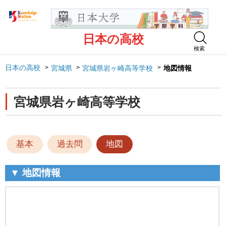
日本の高校
検索
日本の高校
宮城県
宮城県岩ヶ崎高等学校
地図情報
宮城県岩ヶ崎高等学校
基本
過去問
地図
▼ 地図情報