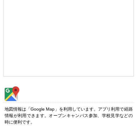
地図情報は「Google Map」を利用しています。アプリ利用で経路
情報が利用できます。オープンキャンパス参加、学校見学などの
時に便利です。