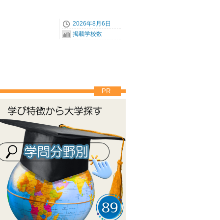
2026年8月6日
掲載学校数
PR