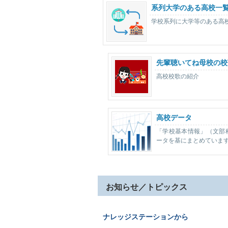
系列大学のある高校一
学校系列に大学等のある高
先輩聴いてね母校の校
高校校歌の紹介
高校データ
「学校基本情報」（文部
ータを基にまとめていま
お知らせ／トピックス
ナレッジステーションから