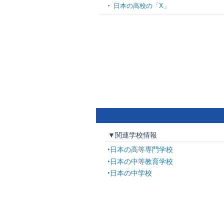
日本の高校の「X」
▼関連学校情報
日本の高等専門学校
日本の中等教育学校
日本の中学校