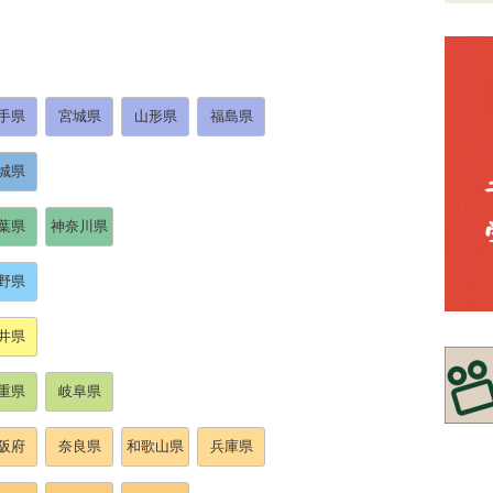
手県
宮城県
山形県
福島県
城県
葉県
神奈川県
野県
井県
重県
岐阜県
阪府
奈良県
和歌山県
兵庫県