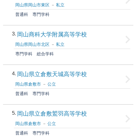
岡山県岡山市東区
私立
普通科
専門学科
3
岡山商科大学附属高等学校
岡山県岡山市北区
私立
専門学科
総合学科
4
岡山県立倉敷天城高等学校
岡山県倉敷市
公立
普通科
専門学科
5
岡山県立倉敷鷲羽高等学校
岡山県倉敷市
公立
普通科
専門学科