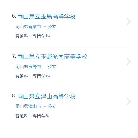
6
岡山県立玉島高等学校
岡山県倉敷市
公立
普通科
専門学科
7
岡山県立玉野光南高等学校
岡山県玉野市
公立
普通科
専門学科
8
岡山県立津山高等学校
岡山県津山市
公立
普通科
専門学科