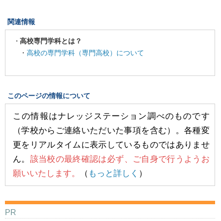
関連情報
高校専門学科とは？
・
高校の専門学科（専門高校）について
このページの情報について
この情報はナレッジステーション調べのものです
（学校からご連絡いただいた事項を含む）。各種変
更をリアルタイムに表示しているものではありませ
ん。
該当校の最終確認は必ず、ご自身で行うようお
願いいたします。
（
もっと詳しく
）
PR