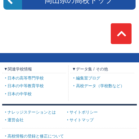
岡山県の高校トップ
Top
▼関連学校情報
▼データ集 / その他
日本の高等専門学校
編集室ブログ
日本の中等教育学校
高校データ（学校数など）
日本の中学校
ナレッジステーションとは
サイトポリシー
運営会社
サイトマップ
高校情報の登録と修正について