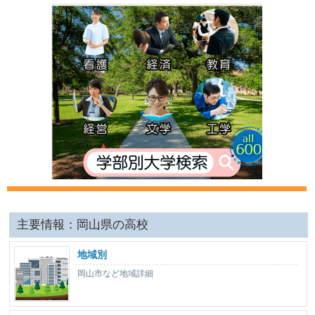
主要情報：岡山県の高校
地域別
岡山市など地域詳細