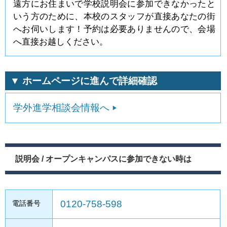
遠方にお住まいで学校説明会に参加できなかったと
いう方のために、本校のスタッフが直接あなたの街
へお伺いします！予約は必要ありませんので、会場
へ直接お越しください。
▼ ホームページに進んで詳細確認
学外進学相談会情報へ
説明会 / オープンキャンパスに参加できない時は
0120-758-598
電話番号