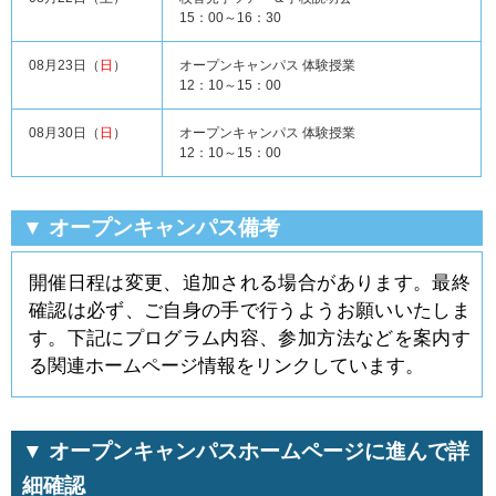
15：00～16：30
08月23日（
日
）
オープンキャンパス 体験授業
12：10～15：00
08月30日（
日
）
オープンキャンパス 体験授業
12：10～15：00
▼ オープンキャンパス備考
開催日程は変更、追加される場合があります。最終
確認は必ず、ご自身の手で行うようお願いいたしま
す。下記にプログラム内容、参加方法などを案内す
る関連ホームページ情報をリンクしています。
▼ オープンキャンパスホームページに進んで詳
細確認