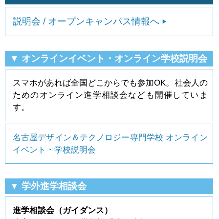
説明会 / オープンキャンパス情報へ
▼ オンラインイベント・オンライン学校説明会
スマホがあれば全国どこからでも参加OK。社会人の
ためのオンライン進学相談会なども開催していま
す。
名古屋デザイン＆テクノロジー専門学校 オンライン
イベント・学校説明会
▼ 学外進学相談会
進学相談会（ガイダンス）