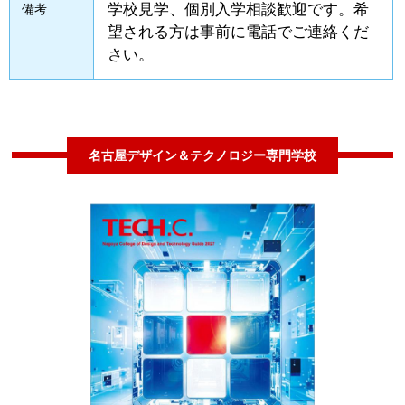
学校見学、個別入学相談歓迎です。希
備考
望される方は事前に電話でご連絡くだ
さい。
名古屋デザイン＆テクノロジー専門学校