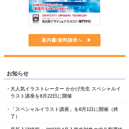
案内書/資料請求へ
お知らせ
大人気イラストレーター かかげ先生 スペシャルイ
ラスト講座を8月22日に開催
「スペシャルイラスト講座」を8月1日に開催（終
了）