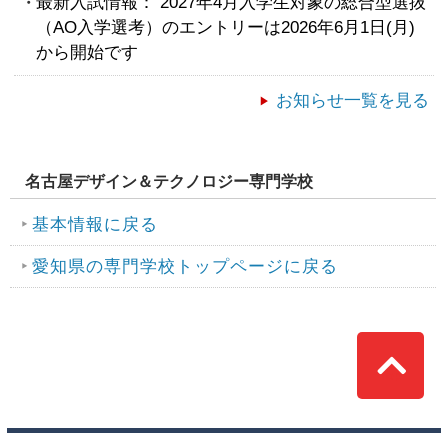
最新入試情報： 2027年4月入学生対象の総合型選抜
（AO入学選考）のエントリーは2026年6月1日(月)
から開始です
お知らせ一覧を見る
名古屋デザイン＆テクノロジー専門学校
基本情報に戻る
愛知県の専門学校トップページに戻る
Top