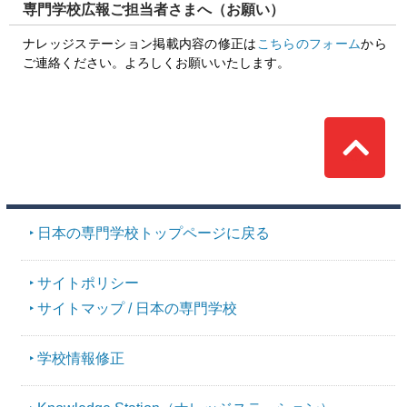
専門学校広報ご担当者さまへ（お願い）
ナレッジステーション掲載内容の修正は
こちらのフォーム
から
ご連絡ください。よろしくお願いいたします。
Top
日本の専門学校トップページに戻る
サイトポリシー
サイトマップ / 日本の専門学校
学校情報修正