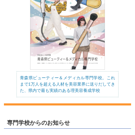
青森県ビューティー＆メディカル専門学校。これ
まで1万人を超える人材を美容業界に送りだしてき
た、県内で最も実績のある理美容養成学校
専門学校からのお知らせ