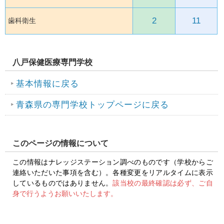
2
11
歯科衛生
八戸保健医療専門学校
基本情報に戻る
青森県の専門学校トップページに戻る
このページの情報について
この情報はナレッジステーション調べのものです（学校からご
連絡いただいた事項を含む）。各種変更をリアルタイムに表示
しているものではありません。
該当校の最終確認は必ず、ご自
身で行うようお願いいたします。