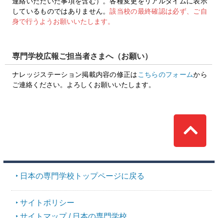
連絡いただいた事項を含む）。各種変更をリアルタイムに表示
しているものではありません。
該当校の最終確認は必ず、ご自
身で行うようお願いいたします。
専門学校広報ご担当者さまへ（お願い）
ナレッジステーション掲載内容の修正は
こちらのフォーム
から
ご連絡ください。よろしくお願いいたします。
Top
日本の専門学校トップページに戻る
サイトポリシー
サイトマップ / 日本の専門学校