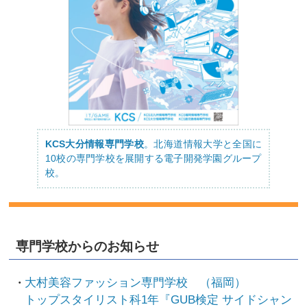
KCS大分情報専門学校
。北海道情報大学と全国に
10校の専門学校を展開する電子開発学園グループ
校。
専門学校からのお知らせ
大村美容ファッション専門学校 （福岡）
トップスタイリスト科1年『GUB検定 サイドシャン