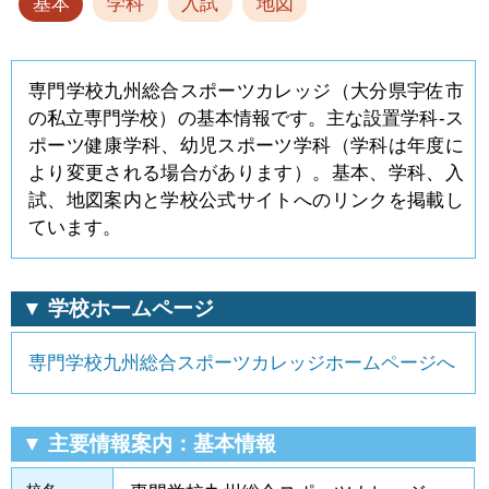
基本
学科
入試
地図
専門学校九州総合スポーツカレッジ（大分県宇佐市
の私立専門学校）の基本情報です。主な設置学科-ス
ポーツ健康学科、幼児スポーツ学科（学科は年度に
より変更される場合があります）。基本、学科、入
試、地図案内と学校公式サイトへのリンクを掲載し
ています。
▼ 学校ホームページ
専門学校九州総合スポーツカレッジホームページへ
▼ 主要情報案内：基本情報