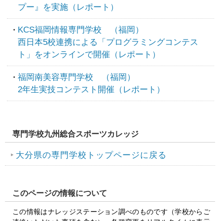
プー』を実施（レポート）
KCS福岡情報専門学校 （福岡）
西日本5校連携による「プログラミングコンテス
ト」をオンラインで開催（レポート）
福岡南美容専門学校 （福岡）
2年生実技コンテスト開催（レポート）
専門学校九州総合スポーツカレッジ
大分県の専門学校トップページに戻る
このページの情報について
この情報はナレッジステーション調べのものです（学校からご