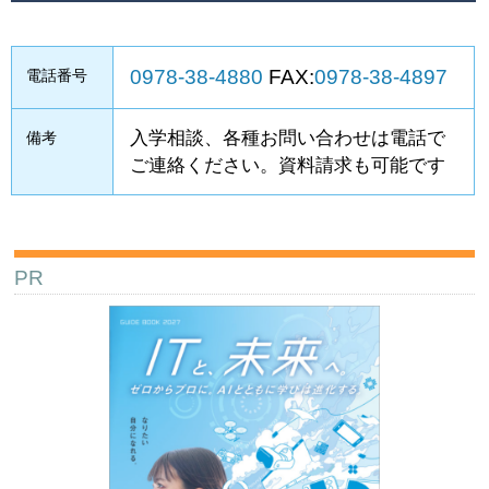
0978-38-4880
FAX:
0978-38-4897
電話番号
入学相談、各種お問い合わせは電話で
備考
ご連絡ください。資料請求も可能です
PR