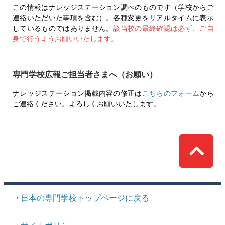
この情報はナレッジステーション調べのものです（学校からご
連絡いただいた事項を含む）。各種変更をリアルタイムに表示
しているものではありません。
該当校の最終確認は必ず、ご自
身で行うようお願いいたします。
専門学校広報ご担当者さまへ（お願い）
ナレッジステーション掲載内容の修正は
こちらのフォーム
から
ご連絡ください。よろしくお願いいたします。
Top
日本の専門学校トップページに戻る