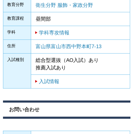
教育分野
衛生分野
服飾・家政分野
教育課程
昼間部
学科
学科専攻情報
住所
富山県富山市西中野本町7-13
入試種別
総合型選抜（AO入試）あり
推薦入試あり
入試情報
お問い合わせ