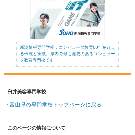
新潟情報専門学校：コンピュータ教育50年を超え
る伝統と実績。県内で最も歴史のあるコンピュー
タ教育専門校です
臼井美容専門学校
富山県の専門学校トップページに戻る
このページの情報について