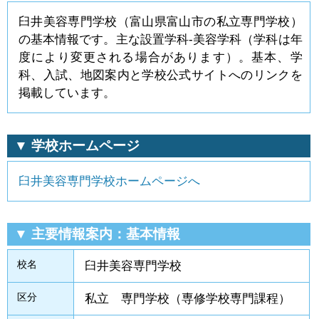
臼井美容専門学校（富山県富山市の私立専門学校）
の基本情報です。主な設置学科-美容学科（学科は年
度により変更される場合があります）。基本、学
科、入試、地図案内と学校公式サイトへのリンクを
掲載しています。
▼ 学校ホームページ
臼井美容専門学校ホームページへ
▼ 主要情報案内：基本情報
校名
臼井美容専門学校
区分
私立 専門学校（専修学校専門課程）