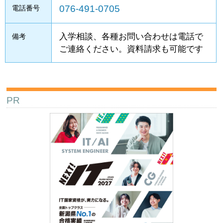
076-491-0705
電話番号
入学相談、各種お問い合わせは電話で
備考
ご連絡ください。資料請求も可能です
PR