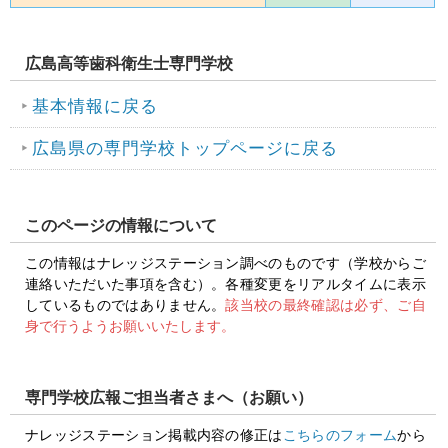
広島高等歯科衛生士専門学校
基本情報に戻る
広島県の専門学校トップページに戻る
このページの情報について
この情報はナレッジステーション調べのものです（学校からご
連絡いただいた事項を含む）。各種変更をリアルタイムに表示
しているものではありません。
該当校の最終確認は必ず、ご自
身で行うようお願いいたします。
専門学校広報ご担当者さまへ（お願い）
ナレッジステーション掲載内容の修正は
こちらのフォーム
から