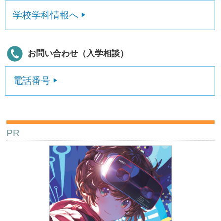
学校学科情報へ
お問い合わせ（入学相談）
電話番号
PR