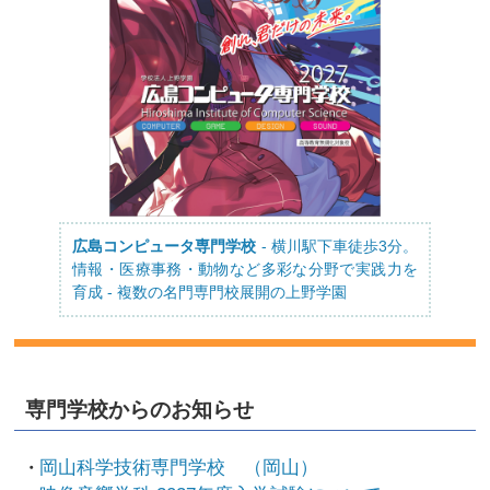
広島コンピュータ専門学校
- 横川駅下車徒歩3分。
情報・医療事務・動物など多彩な分野で実践力を
育成 - 複数の名門専門校展開の上野学園
専門学校からのお知らせ
岡山科学技術専門学校 （岡山）