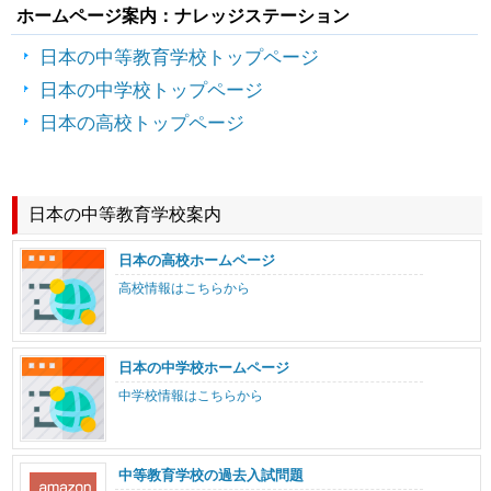
ホームページ案内：ナレッジステーション
日本の中等教育学校トップページ
日本の中学校トップページ
日本の高校トップページ
日本の中等教育学校案内
日本の高校ホームページ
高校情報はこちらから
日本の中学校ホームページ
中学校情報はこちらから
中等教育学校の過去入試問題