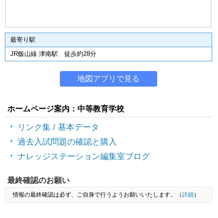
最寄り駅
JR飯山線 津南駅 徒歩約28分
地図アプリで見る
ホームページ案内：中等教育学校
リンク集 / 基本データ
過去入試問題の確認と購入
ナレッジステーション編集室ブログ
最終確認のお願い
情報の最終確認は必ず、ご自身で行うようお願いいたします。（
詳細
）