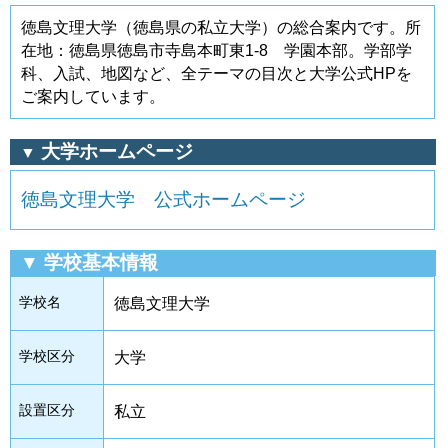
徳島文理大学（徳島県の私立大学）の総合案内です。所
在地：徳島県徳島市寺島本町東1-8 学園本部。学部学
科、入試、地図など、全テーマの目次と大学公式HPを
ご案内しています。
大学ホームページ
▼
徳島文理大学 公式ホームページ
▼ 学校基本情報
学校名
徳島文理大学
学校区分
大学
設置区分
私立