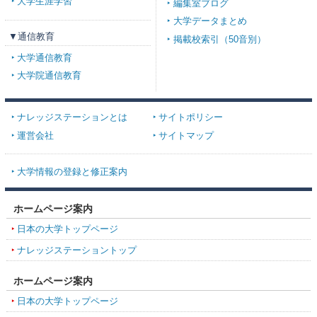
大学生涯学習
編集室ブログ
大学データまとめ
▼通信教育
掲載校索引（50音別）
大学通信教育
大学院通信教育
ナレッジステーションとは
サイトポリシー
運営会社
サイトマップ
大学情報の登録と修正案内
ホームページ案内
日本の大学トップページ
ナレッジステーショントップ
ホームページ案内
日本の大学トップページ