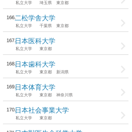
私立大学
埼玉県
東京都
二松学舎大学
166
私立大学
千葉県
東京都
日本医科大学
167
私立大学
東京都
日本歯科大学
168
私立大学
東京都
新潟県
日本体育大学
169
私立大学
東京都
神奈川県
日本社会事業大学
170
私立大学
東京都