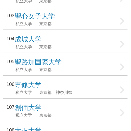
私立大学
東京都
聖心女子大学
103
私立大学
東京都
成城大学
104
私立大学
東京都
聖路加国際大学
105
私立大学
東京都
専修大学
106
私立大学
東京都
神奈川県
創価大学
107
私立大学
東京都
大正大学
108