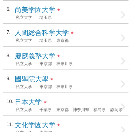
尚美学園大学
6
★
私立大学
埼玉県
人間総合科学大学
7
★
私立大学
埼玉県
東京都
慶應義塾大学
8
★
私立大学
東京都
神奈川県
國學院大學
9
★
私立大学
東京都
神奈川県
日本大学
10
★
私立大学
千葉県
東京都
神奈川県
福島県
静岡県
文化学園大学
11
★