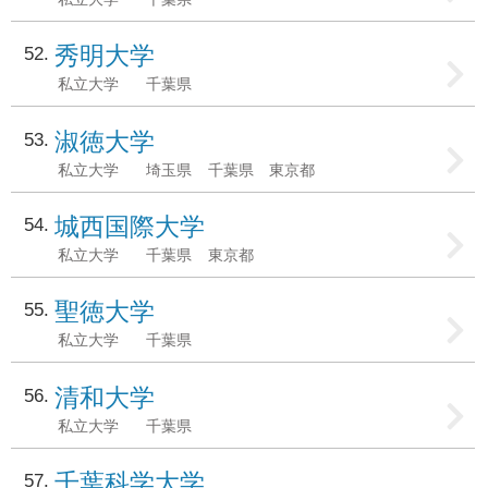
秀明大学
52
私立大学
千葉県
淑徳大学
53
私立大学
埼玉県
千葉県
東京都
城西国際大学
54
私立大学
千葉県
東京都
聖徳大学
55
私立大学
千葉県
清和大学
56
私立大学
千葉県
千葉科学大学
57