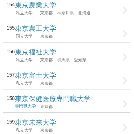
東京農業大学
154
私立大学
東京都
神奈川県
北海道
東京農工大学
155
国立大学
東京都
東京福祉大学
156
私立大学
東京都
群馬県
愛知県
東京富士大学
157
私立大学
東京都
東京保健医療専門職大学
158
専門職大学
東京都
東京未来大学
159
私立大学
東京都