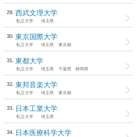
西武文理大学
29
私立大学
埼玉県
東京国際大学
30
私立大学
埼玉県
東京都
東都大学
31
私立大学
埼玉県
千葉県
静岡県
東邦音楽大学
32
私立大学
埼玉県
東京都
日本工業大学
33
私立大学
埼玉県
日本医療科学大学
34