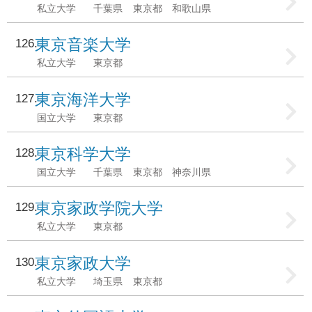
私立大学
千葉県
東京都
和歌山県
東京音楽大学
126
私立大学
東京都
東京海洋大学
127
国立大学
東京都
東京科学大学
128
国立大学
千葉県
東京都
神奈川県
東京家政学院大学
129
私立大学
東京都
東京家政大学
130
私立大学
埼玉県
東京都