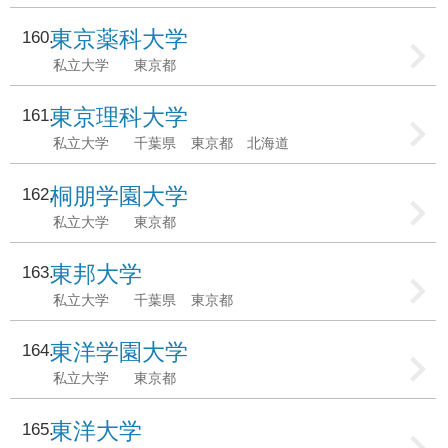
東京薬科大学
160
私立大学
東京都
東京理科大学
161
私立大学
千葉県
東京都
北海道
桐朋学園大学
162
私立大学
東京都
東邦大学
163
私立大学
千葉県
東京都
東洋学園大学
164
私立大学
東京都
東洋大学
165