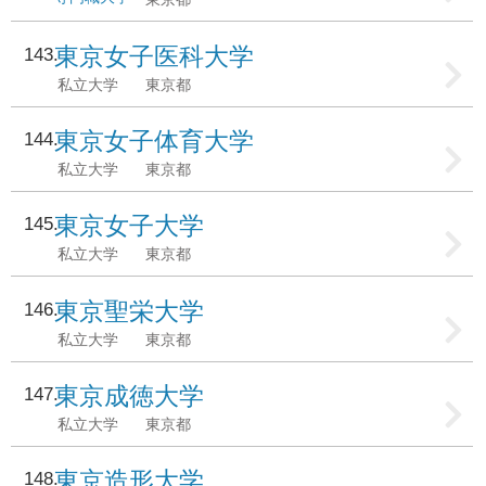
東京女子医科大学
143
私立大学
東京都
東京女子体育大学
144
私立大学
東京都
東京女子大学
145
私立大学
東京都
東京聖栄大学
146
私立大学
東京都
東京成徳大学
147
私立大学
東京都
東京造形大学
148