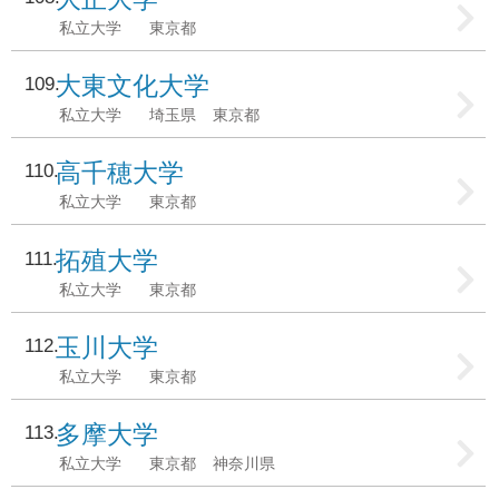
私立大学
東京都
大東文化大学
109
私立大学
埼玉県
東京都
高千穂大学
110
私立大学
東京都
拓殖大学
111
私立大学
東京都
玉川大学
112
私立大学
東京都
多摩大学
113
私立大学
東京都
神奈川県