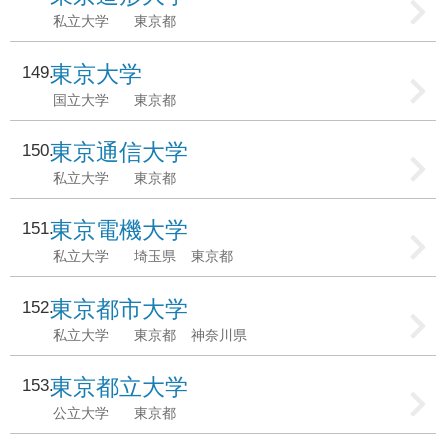
私立大学
東京都
東京大学
149
国立大学
東京都
東京通信大学
150
私立大学
東京都
東京電機大学
151
私立大学
埼玉県
東京都
東京都市大学
152
私立大学
東京都
神奈川県
東京都立大学
153
公立大学
東京都