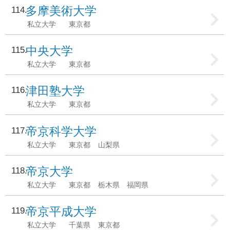
多摩美術大学
114
私立大学
東京都
中央大学
115
私立大学
東京都
津田塾大学
116
私立大学
東京都
帝京科学大学
117
私立大学
東京都
山梨県
帝京大学
118
私立大学
東京都
栃木県
福岡県
帝京平成大学
119
私立大学
千葉県
東京都