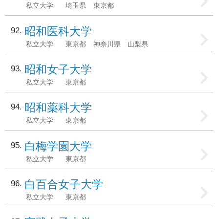
私立大学
埼玉県
東京都
昭和医科大学
92
私立大学
東京都
神奈川県
山梨県
昭和女子大学
93
私立大学
東京都
昭和薬科大学
94
私立大学
東京都
白梅学園大学
95
私立大学
東京都
白百合女子大学
96
私立大学
東京都