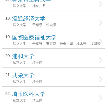
私立大学
神奈川県
流通経済大学
18
私立大学
千葉県
茨城県
国際医療福祉大学
19
私立大学
千葉県
東京都
神奈川県
栃木県
福岡県
浦和大学
20
私立大学
埼玉県
共栄大学
21
私立大学
埼玉県
埼玉医科大学
22
私立大学
埼玉県