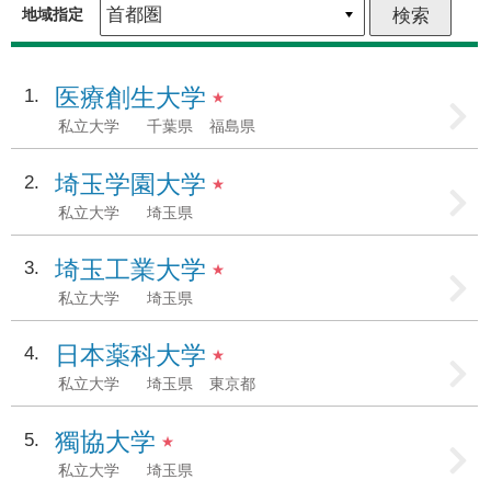
地域指定
医療創生大学
1
★
私立大学
千葉県
福島県
埼玉学園大学
2
★
私立大学
埼玉県
埼玉工業大学
3
★
私立大学
埼玉県
日本薬科大学
4
★
私立大学
埼玉県
東京都
獨協大学
5
★
私立大学
埼玉県