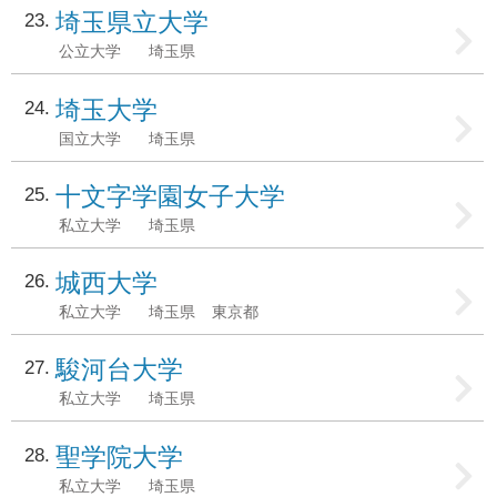
埼玉県立大学
23
公立大学
埼玉県
埼玉大学
24
国立大学
埼玉県
十文字学園女子大学
25
私立大学
埼玉県
城西大学
26
私立大学
埼玉県
東京都
駿河台大学
27
私立大学
埼玉県
聖学院大学
28
私立大学
埼玉県