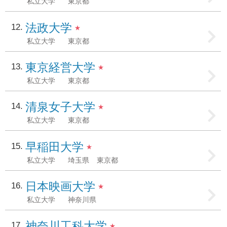
私立大学
東京都
法政大学
12
★
私立大学
東京都
東京経営大学
13
★
私立大学
東京都
清泉女子大学
14
★
私立大学
東京都
早稲田大学
15
★
私立大学
埼玉県
東京都
日本映画大学
16
★
私立大学
神奈川県
神奈川工科大学
17
★