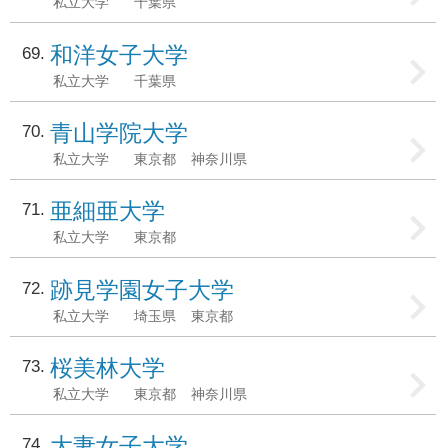
私立大学
千葉県
和洋女子大学
69
私立大学
千葉県
青山学院大学
70
私立大学
東京都
神奈川県
亜細亜大学
71
私立大学
東京都
跡見学園女子大学
72
私立大学
埼玉県
東京都
桜美林大学
73
私立大学
東京都
神奈川県
大妻女子大学
74