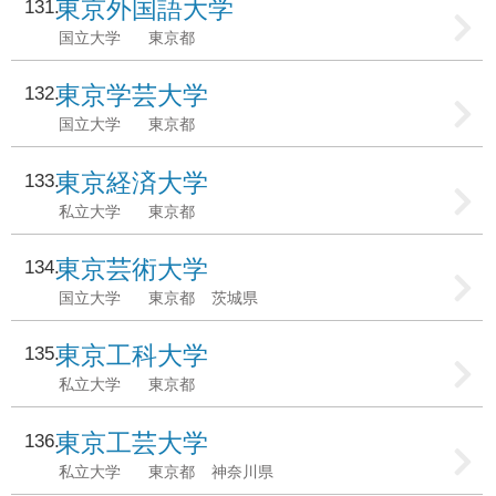
東京外国語大学
131
国立大学
東京都
東京学芸大学
132
国立大学
東京都
東京経済大学
133
私立大学
東京都
東京芸術大学
134
国立大学
東京都
茨城県
東京工科大学
135
私立大学
東京都
東京工芸大学
136
私立大学
東京都
神奈川県