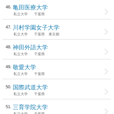
亀田医療大学
46
私立大学
千葉県
川村学園女子大学
47
私立大学
千葉県
東京都
神田外語大学
48
私立大学
千葉県
敬愛大学
49
私立大学
千葉県
国際武道大学
50
私立大学
千葉県
三育学院大学
51
私立大学
千葉県