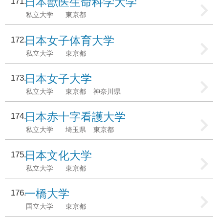
日本獣医生命科学大学
171
私立大学
東京都
日本女子体育大学
172
私立大学
東京都
日本女子大学
173
私立大学
東京都
神奈川県
日本赤十字看護大学
174
私立大学
埼玉県
東京都
日本文化大学
175
私立大学
東京都
一橋大学
176
国立大学
東京都