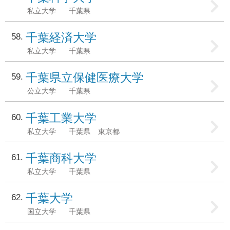
私立大学
千葉県
千葉経済大学
58
私立大学
千葉県
千葉県立保健医療大学
59
公立大学
千葉県
千葉工業大学
60
私立大学
千葉県
東京都
千葉商科大学
61
私立大学
千葉県
千葉大学
62
国立大学
千葉県