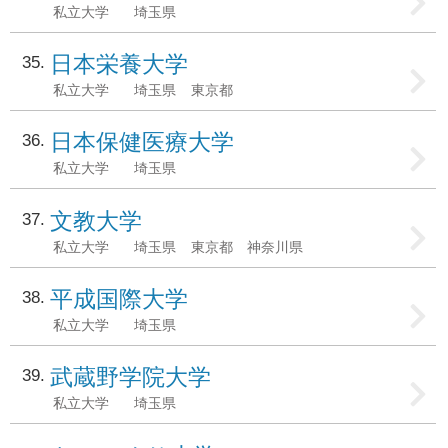
私立大学
埼玉県
日本栄養大学
35
私立大学
埼玉県
東京都
日本保健医療大学
36
私立大学
埼玉県
文教大学
37
私立大学
埼玉県
東京都
神奈川県
平成国際大学
38
私立大学
埼玉県
武蔵野学院大学
39
私立大学
埼玉県