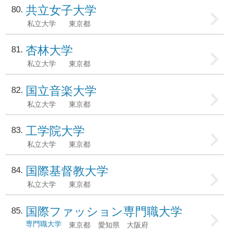
共立女子大学
80
私立大学
東京都
杏林大学
81
私立大学
東京都
国立音楽大学
82
私立大学
東京都
工学院大学
83
私立大学
東京都
国際基督教大学
84
私立大学
東京都
国際ファッション専門職大学
85
専門職大学
東京都
愛知県
大阪府