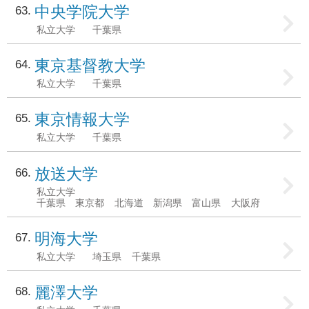
中央学院大学
63
私立大学
千葉県
東京基督教大学
64
私立大学
千葉県
東京情報大学
65
私立大学
千葉県
放送大学
66
私立大学
千葉県
東京都
北海道
新潟県
富山県
大阪府
明海大学
67
私立大学
埼玉県
千葉県
麗澤大学
68