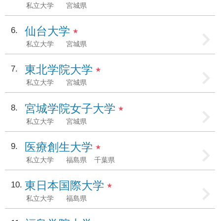
私立大学
宮城県
仙台大学
6
★
私立大学
宮城県
東北学院大学
7
★
私立大学
宮城県
宮城学院女子大学
8
★
私立大学
宮城県
医療創生大学
9
★
私立大学
福島県
千葉県
東日本国際大学
10
★
私立大学
福島県