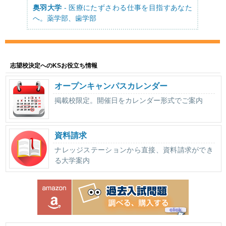
奥羽大学
- 医療にたずさわる仕事を目指すあなた
へ。薬学部、歯学部
志望校決定へのKSお役立ち情報
オープンキャンパスカレンダー
掲載校限定。開催日をカレンダー形式でご案内
資料請求
ナレッジステーションから直接、資料請求ができ
る大学案内