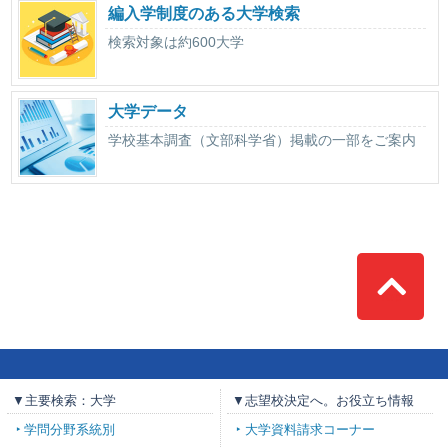
編入学制度のある大学検索
検索対象は約600大学
大学データ
学校基本調査（文部科学省）掲載の一部をご案内
Top
▼主要検索：大学
▼志望校決定へ。お役立ち情報
学問分野系統別
大学資料請求コーナー