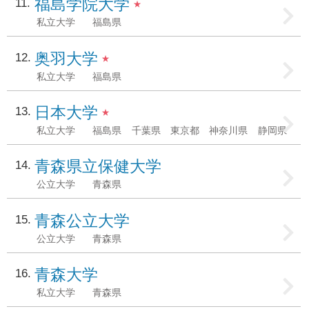
福島学院大学
11
★
私立大学
福島県
奥羽大学
12
★
私立大学
福島県
日本大学
13
★
私立大学
福島県
千葉県
東京都
神奈川県
静岡県
青森県立保健大学
14
公立大学
青森県
青森公立大学
15
公立大学
青森県
青森大学
16
私立大学
青森県