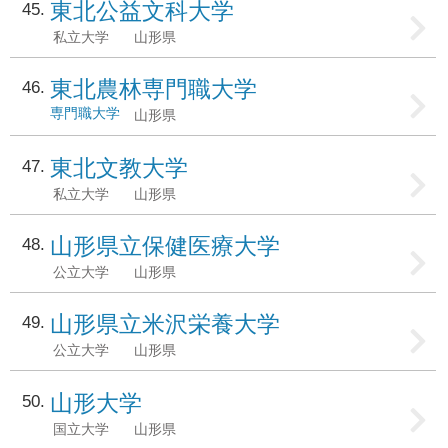
東北公益文科大学
45
私立大学
山形県
東北農林専門職大学
46
専門職大学
山形県
東北文教大学
47
私立大学
山形県
山形県立保健医療大学
48
公立大学
山形県
山形県立米沢栄養大学
49
公立大学
山形県
山形大学
50
国立大学
山形県