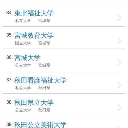
東北福祉大学
34
私立大学
宮城県
宮城教育大学
35
国立大学
宮城県
宮城大学
36
公立大学
宮城県
秋田看護福祉大学
37
私立大学
秋田県
秋田県立大学
38
公立大学
秋田県
秋田公立美術大学
39