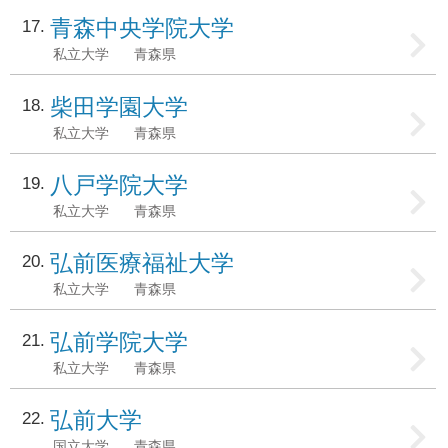
青森中央学院大学
17
私立大学
青森県
柴田学園大学
18
私立大学
青森県
八戸学院大学
19
私立大学
青森県
弘前医療福祉大学
20
私立大学
青森県
弘前学院大学
21
私立大学
青森県
弘前大学
22
国立大学
青森県