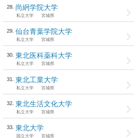
尚絅学院大学
28
私立大学
宮城県
仙台青葉学院大学
29
私立大学
宮城県
東北医科薬科大学
30
私立大学
宮城県
東北工業大学
31
私立大学
宮城県
東北生活文化大学
32
私立大学
宮城県
東北大学
33
国立大学
宮城県