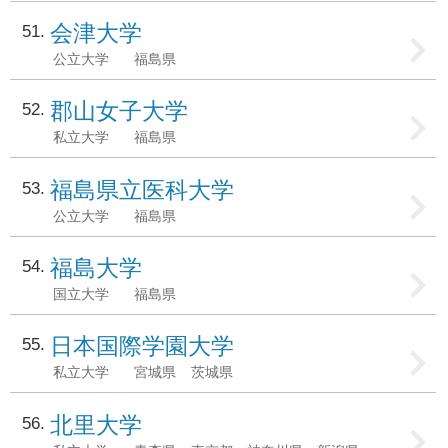
会津大学
51
公立大学
福島県
郡山女子大学
52
私立大学
福島県
福島県立医科大学
53
公立大学
福島県
福島大学
54
国立大学
福島県
日本国際学園大学
55
私立大学
宮城県
茨城県
北里大学
56