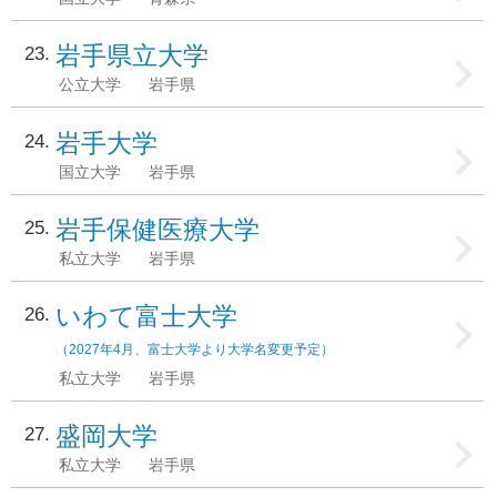
岩手県立大学
23
公立大学
岩手県
岩手大学
24
国立大学
岩手県
岩手保健医療大学
25
私立大学
岩手県
いわて富士大学
26
（2027年4月、富士大学より大学名変更予定）
私立大学
岩手県
盛岡大学
27
私立大学
岩手県