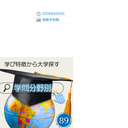
2026年8月6日
掲載学校数