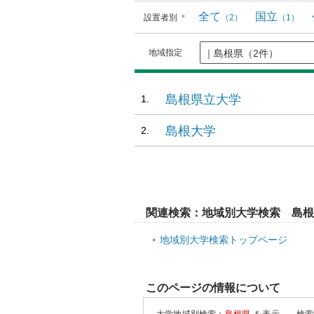
全て
国立
設置者別
（2）
（1）
地域指定
島根県立大学
島根大学
関連検索：地域別大学検索 島
地域別大学検索トップページ
このページの情報について