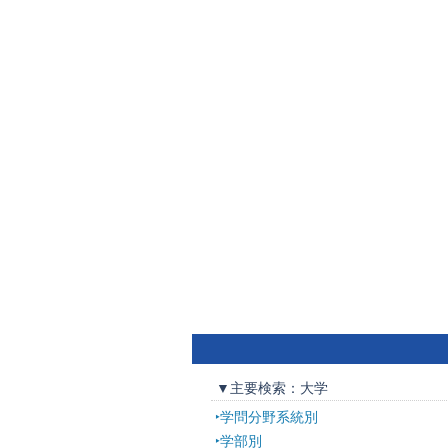
▼主要検索：大学
学問分野系統別
学部別