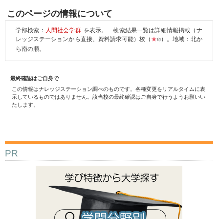
このページの情報について
学部検索：
人間社会学群
を表示。
検索結果一覧は詳細情報掲載（ナ
レッジステーションから直接、資料請求可能）校（
★
）。地域：北か
印
ら南の順。
最終確認はご自身で
この情報はナレッジステーション調べのものです。各種変更をリアルタイムに表
示しているものではありません。該当校の最終確認はご自身で行うようお願いい
たします。
PR