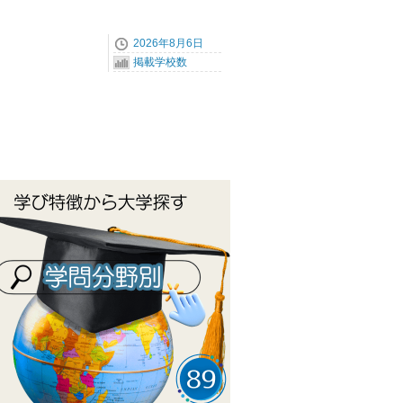
2026年8月6日
掲載学校数