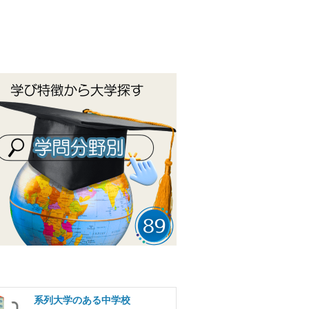
系列大学のある中学校