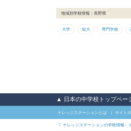
地域別学校情報：長野県
大学
短大
専門学校
▲ 日本の中学校
トップペー
ナレッジステーションとは
サイト
▽ ナレッジステーションの学校情報 - 