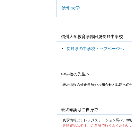
信州大学
信州大学教育学部附属長野中学校
長野県の中学校トップページへ
中学校の先生へ
表示情報の修正事項やお知らせと話題への
最終確認はご自身で
表示情報はナレッジステーション調べ。学
最終確認は必ず、ご自身で行うようお願い