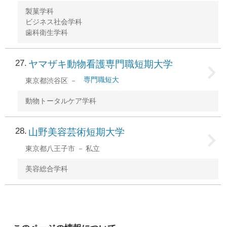
製菓学科
ビジネス社会学科
歯科衛生学科
27
ヤマザキ動物看護専門職短期大学
専門職短大
東京都渋谷区
動物トータルケア学科
28
山野美容芸術短期大学
東京都八王子市
私立
美容総合学科