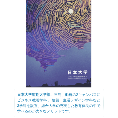
日本大学短期大学部
。三島、船橋の2キャンパスに
ビジネス教養学科 、建築・生活デザイン学科など
3学科を設置、総合大学の充実した教育体制の中で
学べるのが大きなメリットです。