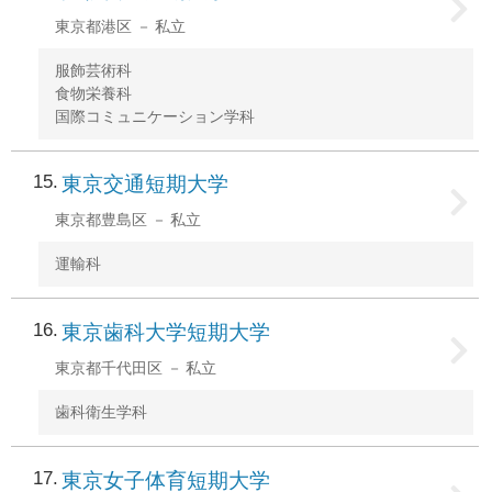
東京都港区
私立
服飾芸術科
食物栄養科
国際コミュニケーション学科
15
東京交通短期大学
東京都豊島区
私立
運輸科
16
東京歯科大学短期大学
東京都千代田区
私立
歯科衛生学科
17
東京女子体育短期大学