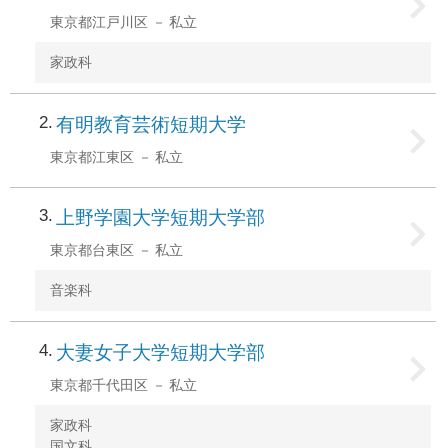
東京都江戸川区
私立
家政科
2
有明教育芸術短期大学
東京都江東区
私立
3
上野学園大学短期大学部
東京都台東区
私立
音楽科
4
大妻女子大学短期大学部
東京都千代田区
私立
家政科
国文科