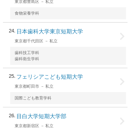
東京都豊島区
私立
食物栄養学科
24
日本歯科大学東京短期大学
東京都千代田区
私立
歯科技工学科
歯科衛生学科
25
フェリシアこども短期大学
東京都町田市
私立
国際こども教育学科
26
目白大学短期大学部
東京都新宿区
私立