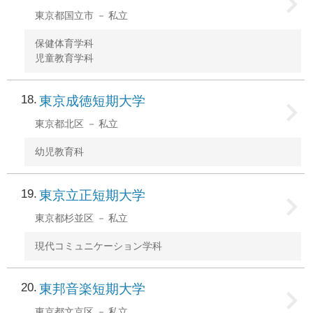
東京都国立市
私立
保健体育学科
児童教育学科
18
東京成徳短期大学
東京都北区
私立
幼児教育科
19
東京立正短期大学
東京都杉並区
私立
現代コミュニケーション学科
20
東邦音楽短期大学
東京都文京区
私立