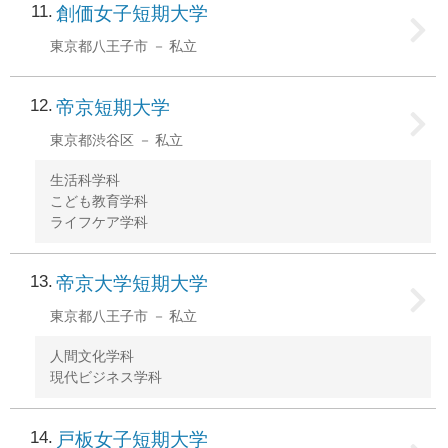
11
創価女子短期大学
東京都八王子市
私立
12
帝京短期大学
東京都渋谷区
私立
生活科学科
こども教育学科
ライフケア学科
13
帝京大学短期大学
東京都八王子市
私立
人間文化学科
現代ビジネス学科
14
戸板女子短期大学