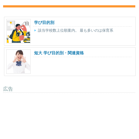
学び目的別
該当学校数上位順案内。 最も多いのは保育系
短大 学び目的別・関連資格
広告