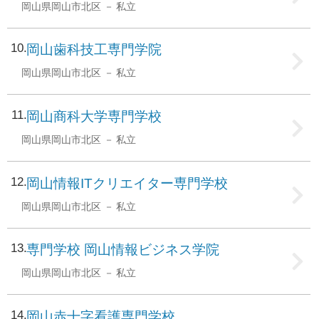
岡山県岡山市北区
私立
10
岡山歯科技工専門学院
岡山県岡山市北区
私立
11
岡山商科大学専門学校
岡山県岡山市北区
私立
12
岡山情報ITクリエイター専門学校
岡山県岡山市北区
私立
13
専門学校 岡山情報ビジネス学院
岡山県岡山市北区
私立
14
岡山赤十字看護専門学校