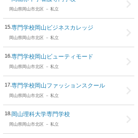
岡山県岡山市北区
私立
15
専門学校岡山ビジネスカレッジ
岡山県岡山市北区
私立
16
専門学校岡山ビューティモード
岡山県岡山市北区
私立
17
専門学校岡山ファッションスクール
岡山県岡山市北区
私立
18
岡山理科大学専門学校
岡山県岡山市北区
私立