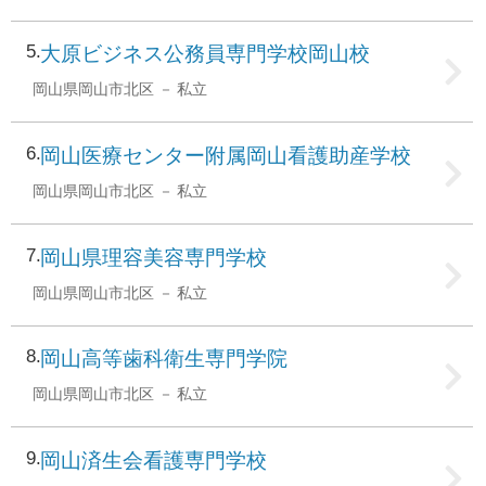
5
大原ビジネス公務員専門学校岡山校
岡山県岡山市北区
私立
6
岡山医療センター附属岡山看護助産学校
岡山県岡山市北区
私立
7
岡山県理容美容専門学校
岡山県岡山市北区
私立
8
岡山高等歯科衛生専門学院
岡山県岡山市北区
私立
9
岡山済生会看護専門学校