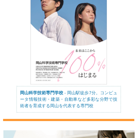
岡山科学技術専門学校
- 岡山駅徒歩7分。コンピュ
ータ情報技術・建築・自動車など多彩な分野で技
術者を育成する岡山を代表する専門校