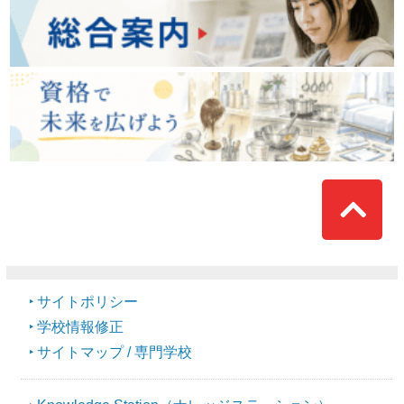
Top
サイトポリシー
学校情報修正
サイトマップ / 専門学校