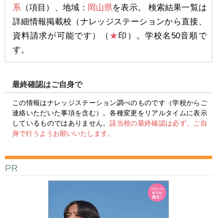
系
（項目）、地域：
岡山県
を表示。 検索結果一覧は
詳細情報掲載校（ナレッジステーションから直接、
資料請求が可能です）（
★
印）。学校名50音順で
す。
最終確認はご自身で
この情報はナレッジステーション調べのものです（学校からご
連絡いただいた事項を含む）。各種変更をリアルタイムに表示
しているものではありません。
該当校の最終確認は必ず、ご自
身で行うようお願いいたします。
PR