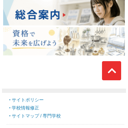
Top
サイトポリシー
学校情報修正
サイトマップ / 専門学校