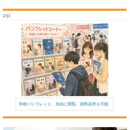
PR
学校パンフレット、自由に閲覧。資料請求も可能