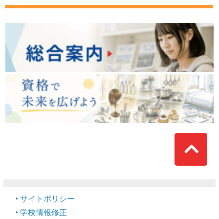
Top
サイトポリシー
学校情報修正