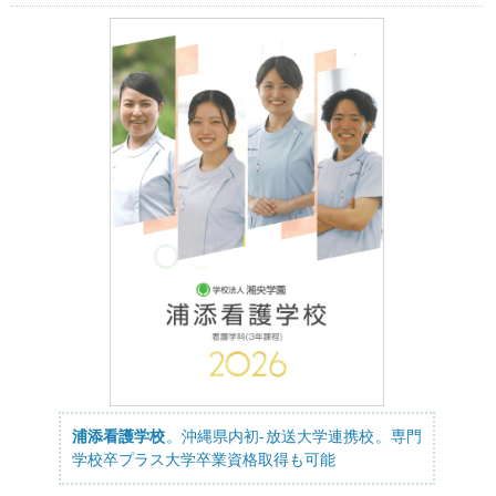
浦添看護学校
。沖縄県内初-放送大学連携校。専門
学校卒プラス大学卒業資格取得も可能