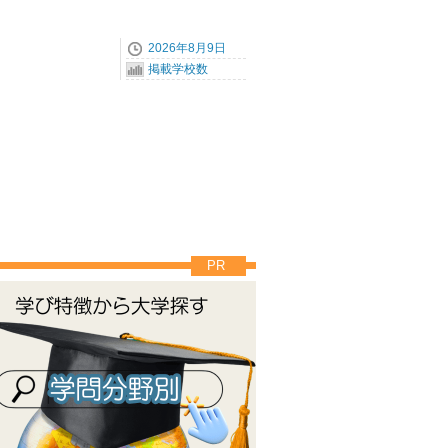
2026年8月9日
掲載学校数
PR