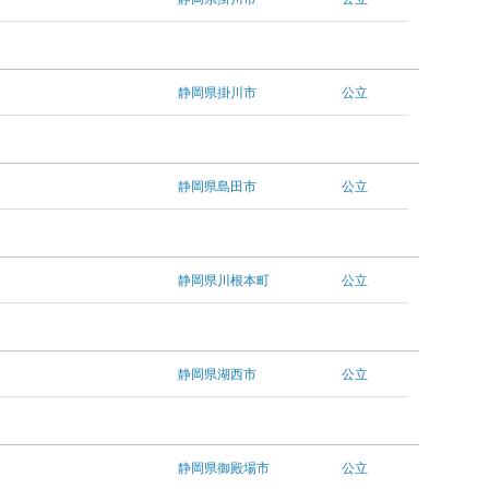
静岡県掛川市
公立
静岡県島田市
公立
静岡県川根本町
公立
静岡県湖西市
公立
静岡県御殿場市
公立