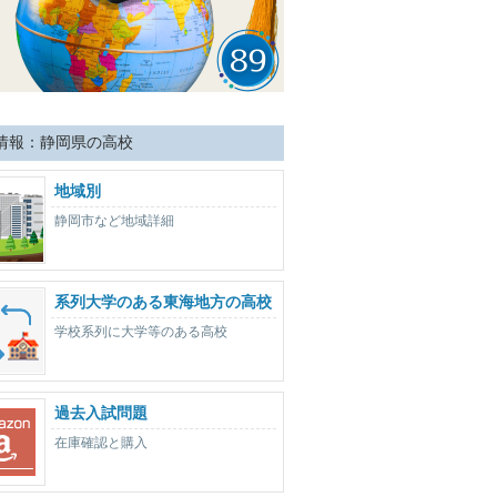
情報：静岡県の高校
地域別
静岡市など地域詳細
系列大学のある東海地方の高校
学校系列に大学等のある高校
過去入試問題
在庫確認と購入