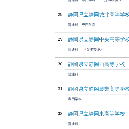
普通科
専門学科
＊
定時制あり
静岡県立静岡城北高等学
普通科
専門学科
静岡県立静岡中央高等学
普通科
＊
定時制あり
静岡県立静岡西高等学校
普通科
静岡県立静岡農業高等学
専門学科
静岡県立静岡東高等学校
普通科