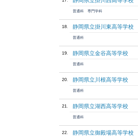
静岡県立掛川西高等学校
普通科
専門学科
静岡県立掛川東高等学校
普通科
静岡県立金谷高等学校
普通科
静岡県立川根高等学校
普通科
静岡県立湖西高等学校
普通科
静岡県立御殿場高等学校