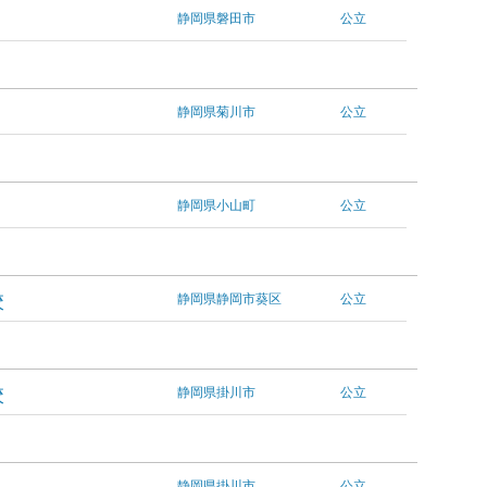
静岡県磐田市
公立
静岡県菊川市
公立
静岡県小山町
公立
校
静岡県静岡市葵区
公立
校
静岡県掛川市
公立
静岡県掛川市
公立