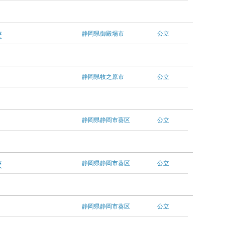
校
静岡県御殿場市
公立
静岡県牧之原市
公立
静岡県静岡市葵区
公立
校
静岡県静岡市葵区
公立
静岡県静岡市葵区
公立