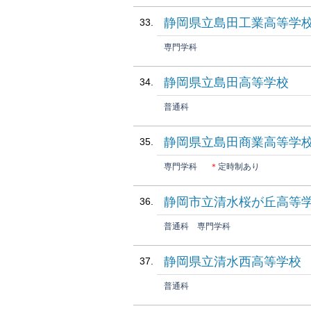
静岡県立島田工業高等学
専門学科
静岡県立島田高等学校
普通科
静岡県立島田商業高等学
専門学科
＊
定時制あり
静岡市立清水桜が丘高等
普通科
専門学科
静岡県立清水西高等学校
普通科