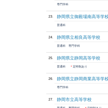
専門学科
静岡県立御殿場南高等学
普通科
静岡県立相良高等学校
普通科
専門学科
静岡県立静岡高等学校
普通科
＊
定時制あり
静岡県立静岡商業高等学
専門学科
静岡市立高等学校