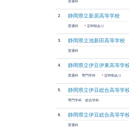
普通科
静岡県立新居高等学校
普通科
＊
定時制あり
静岡県立池新田高等学校
普通科
静岡県立伊豆伊東高等学
普通科
専門学科
＊
定時制あり
静岡県立伊豆総合高等学
専門学科
総合学科
静岡県立伊豆総合高等学校
普通科