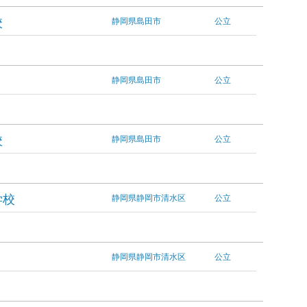
校
静岡県島田市
公立
静岡県島田市
公立
校
静岡県島田市
公立
学校
静岡県静岡市清水区
公立
静岡県静岡市清水区
公立