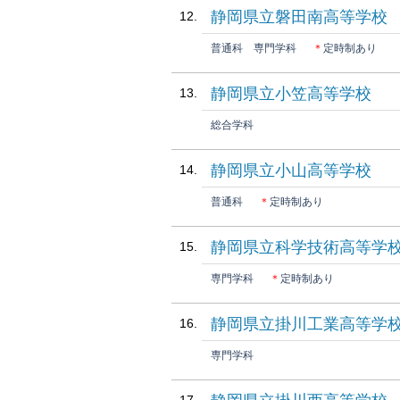
静岡県立磐田南高等学校
普通科
専門学科
＊
定時制あり
静岡県立小笠高等学校
総合学科
静岡県立小山高等学校
普通科
＊
定時制あり
静岡県立科学技術高等学
専門学科
＊
定時制あり
静岡県立掛川工業高等学
専門学科