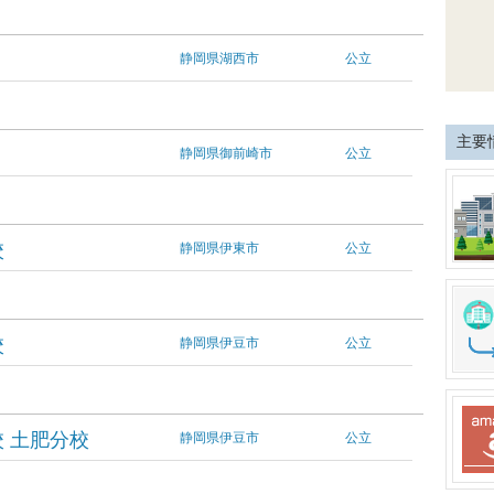
静岡県湖西市
公立
主要
静岡県御前崎市
公立
校
静岡県伊東市
公立
校
静岡県伊豆市
公立
 土肥分校
静岡県伊豆市
公立