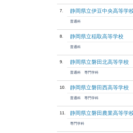
静岡県立伊豆中央高等学
普通科
静岡県立稲取高等学校
普通科
静岡県立磐田北高等学校
普通科
専門学科
静岡県立磐田西高等学校
普通科
専門学科
静岡県立磐田農業高等学
専門学科